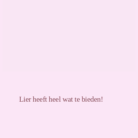
Lier heeft heel wat te bieden!