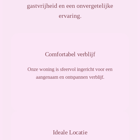
gastvrijheid en een onvergetelijke
ervaring.
Comfortabel verblijf
Onze woning is sfeervol ingericht voor een
aangenaam en ontspannen verblijf.
Ideale Locatie