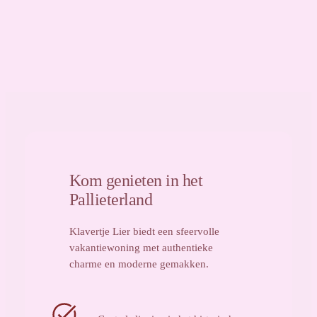
Kom genieten in het
Pallieterland
Klavertje Lier biedt een sfeervolle
vakantiewoning met authentieke
charme en moderne gemakken.