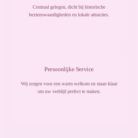
Centraal gelegen, dicht bij historische
bezienswaardigheden en lokale attracties.
Persoonlijke Service
Wij zorgen voor een warm welkom en staan klaar
om uw verblijf perfect te maken.