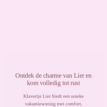
Ontdek de charme van Lier en
kom volledig tot rust
Klavertje Lier biedt een unieke
vakantiewoning met comfort,