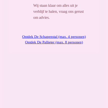
Wij staan klaar om alles uit je
verblijf te halen, vraag ons gerust
om advies.
Ontdek De Schapenstal (max. 4 personen)
Ontdek De Pallieter (max. 8 personen)