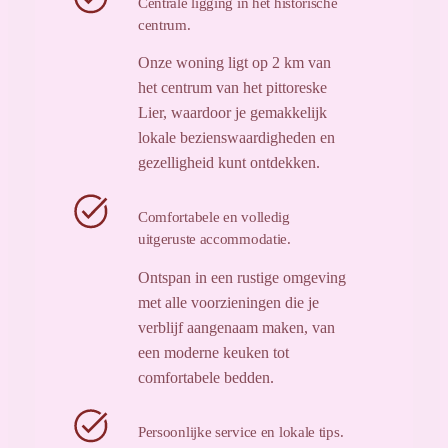
Centrale ligging in het historische
centrum.
Onze woning ligt op 2 km van
het centrum van het pittoreske
Lier, waardoor je gemakkelijk
lokale bezienswaardigheden en
gezelligheid kunt ontdekken.
Comfortabele en volledig
uitgeruste accommodatie.
Ontspan in een rustige omgeving
met alle voorzieningen die je
verblijf aangenaam maken, van
een moderne keuken tot
comfortabele bedden.
Persoonlijke service en lokale tips.